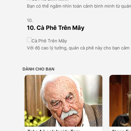
Bạn có thể ngắm nhìn toàn cảnh bình minh từ quán,
10. Cà Phê Trên Mây
Với độ cao lý tưởng, quán cà phê này cho bạn cảm