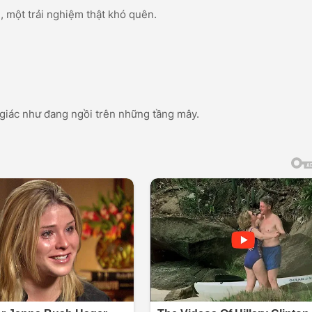
 một trải nghiệm thật khó quên.
 giác như đang ngồi trên những tầng mây.