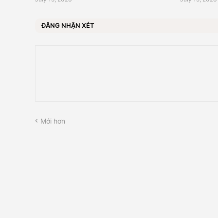
ĐĂNG NHẬN XÉT
Mới hơn