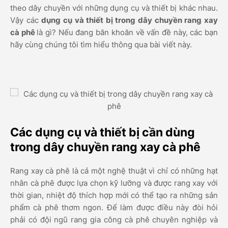
theo dây chuyền với những dụng cụ và thiết bị khác nhau.
Vậy các
dụng cụ và thiết bị trong dây chuyền rang xay
cà phê
là gì? Nếu đang băn khoăn về vấn đề này, các bạn
hãy cùng chúng tôi tìm hiểu thông qua bài viết này.
Các dụng cụ và thiết bị cần dùng
trong dây chuyền rang xay cà phê
Rang xay cà phê là cả một nghệ thuật vì chỉ có những hạt
nhân cà phê được lựa chọn kỹ lưỡng và được rang xay với
thời gian, nhiệt độ thích hợp mới có thể tạo ra những sản
phẩm cà phê thơm ngon. Để làm được điều này đòi hỏi
phải có đội ngũ rang gia công cà phê chuyên nghiệp và