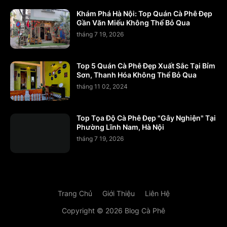
Khám Phá Hà Nội: Top Quán Cà Phê Đẹp
Gần Văn Miếu Không Thể Bỏ Qua
tháng 7 19, 2026
Top 5 Quán Cà Phê Đẹp Xuất Sắc Tại Bỉm
Sơn, Thanh Hóa Không Thể Bỏ Qua
tháng 11 02, 2024
Top Tọa Độ Cà Phê Đẹp "Gây Nghiện" Tại
Phường Lĩnh Nam, Hà Nội
tháng 7 19, 2026
Trang Chủ
Giới Thiệu
Liên Hệ
Copyright ©
2026
Blog Cà Phê