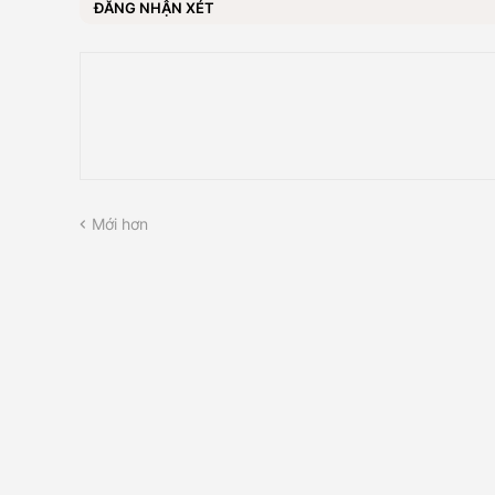
ĐĂNG NHẬN XÉT
Mới hơn