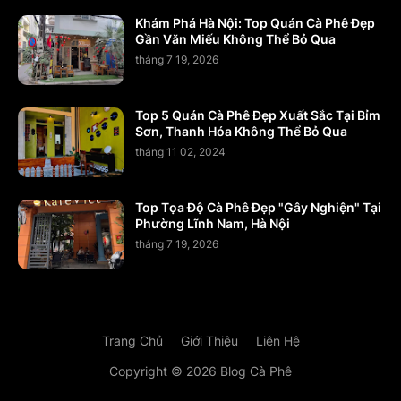
Khám Phá Hà Nội: Top Quán Cà Phê Đẹp
Gần Văn Miếu Không Thể Bỏ Qua
tháng 7 19, 2026
Top 5 Quán Cà Phê Đẹp Xuất Sắc Tại Bỉm
Sơn, Thanh Hóa Không Thể Bỏ Qua
tháng 11 02, 2024
Top Tọa Độ Cà Phê Đẹp "Gây Nghiện" Tại
Phường Lĩnh Nam, Hà Nội
tháng 7 19, 2026
Trang Chủ
Giới Thiệu
Liên Hệ
Copyright ©
2026
Blog Cà Phê