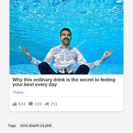
Tags
kinh doanh cà phê