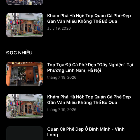
Khám Phá Hà Nội: Top Quán Cà Phê Đẹp
Gần Văn Miếu Không Thể Bỏ Qua
July 19, 2026
ĐỌC NHIỀU
Top Tọa Độ Cà Phê Đẹp "Gây Nghiện" Tại
Phường Lĩnh Nam, Hà Nội
tháng 7 19, 2026
Khám Phá Hà Nội: Top Quán Cà Phê Đẹp
Gần Văn Miếu Không Thể Bỏ Qua
tháng 7 19, 2026
Quán Cà Phê Đẹp Ở Bình Minh - Vĩnh
Long