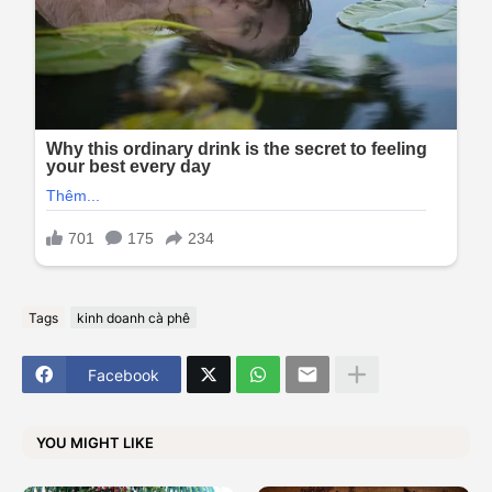
Tags
kinh doanh cà phê
Facebook
YOU MIGHT LIKE