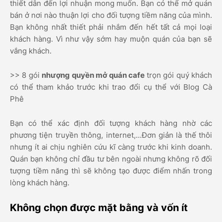
thiết dẫn đến lợi nhuận mong muốn. Bạn có thể mở quán
bán ở nơi nào thuận lợi cho đối tượng tiềm năng của mình.
Bạn không nhất thiết phải nhắm đến hết tất cả mọi loại
khách hàng. Vì như vậy sớm hay muộn quán của bạn sẽ
vắng khách.
>> 8 gói
nhượng quyền mở quán cafe
trọn gói quý khách
có thể tham khảo trước khi trao đổi cụ thể với Blog Cà
Phê
Bạn có thể xác định đối tượng khách hàng nhờ các
phương tiện truyền thông, internet,…Đơn giản là thế thôi
nhưng ít ai chịu nghiên cứu kĩ càng trước khi kinh doanh.
Quán bạn không chỉ đầu tư bên ngoài nhưng không rõ đối
tượng tiềm năng thì sẽ không tạo được điểm nhấn trong
lòng khách hàng.
Không chọn được mặt bằng và vốn ít