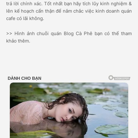
trả lời chính xác. Tốt nhất bạn hãy tích lũy kinh nghiệm &
lên kế hoạch cẩn thận để nắm chắc việc kinh doanh quán
cafe có lãi không.
>> Hình ảnh chuỗi quán Blog Cà Phê bạn có thể tham
khảo thêm.