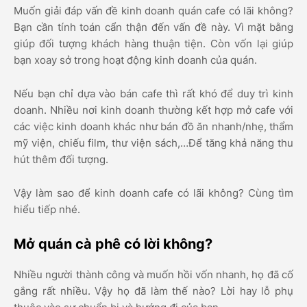
Muốn giải đáp vấn đề kinh doanh quán cafe có lãi không?
Bạn cần tính toán cẩn thận đến vấn đề này. Vì mặt bằng
giúp đối tượng khách hàng thuận tiện. Còn vốn lại giúp
bạn xoay sở trong hoạt động kinh doanh của quán.
Nếu bạn chỉ dựa vào bán cafe thì rất khó để duy trì kinh
doanh. Nhiều nơi kinh doanh thường kết hợp mở cafe với
các việc kinh doanh khác như bán đồ ăn nhanh/nhẹ, thẩm
mỹ viện, chiếu film, thư viện sách,…Để tăng khả năng thu
hút thêm đối tượng.
Vậy làm sao để kinh doanh cafe có lãi không? Cùng tìm
hiểu tiếp nhé.
Mở quán cà phê có lời không?
Nhiều người thành công và muốn hồi vốn nhanh, họ đã cố
gắng rất nhiều. Vậy họ đã làm thế nào? Lời hay lỗ phụ