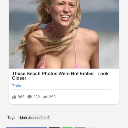
Tags
kinh doanh cà phê