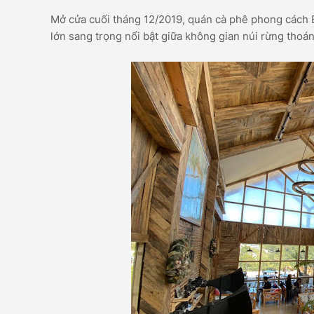
Mở cửa cuối tháng 12/2019, quán cà phê phong cách B
lớn sang trọng nổi bật giữa không gian núi rừng thoá