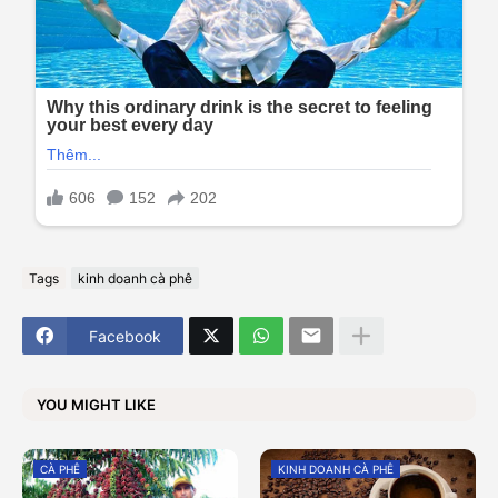
Tags
kinh doanh cà phê
Facebook
YOU MIGHT LIKE
CÀ PHÊ
KINH DOANH CÀ PHÊ