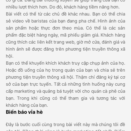
nhiều lượt thích hơn. Do đó, khách hàng tiềm năng hơn.
Bài viết có thể từ các chủ đề khác nhau. Bạn có thể chia
sẻ video về baristas của bạn đang pha chế. Hình ảnh của
sản phẩm hoặc thực đơn theo mùa. Có thể là các sản
phẩm đặc biệt hàng ngày, mã phiếu giảm giá. Khách hàng
cũng thích các liên kết trang web, giờ mở cửa, đánh giá và
hình ảnh sẽ được đăng trên phương tiện truyền thông xã
hội.
Bạn có thể khuyến khích khách truy cập chụp ảnh của họ.
Hoặc đồ uống của họ trong quán của bạn và chia sẻ trên
phương tiện truyền thông xã hội. Thậm chí đăng ký tại cơ
sở của bạn trực tuyến. Tất cả những tình huống này cung
cấp marketing và quảng bá tuyệt vời cho quán cà phê của
bạn. Trong khi cũng có thể tham gia và tương tác với
khách hàng của bạn.
Biển báo vỉa hè
Đây là bước cuối cùng trong bài viết này mà chúng tôi đề